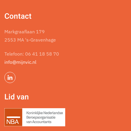
Contact
Markgraaflaan 179
2553 MA 's-Gravenhage
Telefoon:
06 41 18 58 70
info@mijnvic.nl
Lid van