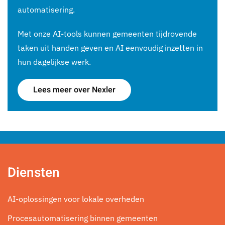
automatisering.
Met onze AI-tools kunnen gemeenten tijdrovende
taken uit handen geven en AI eenvoudig inzetten in
hun dagelijkse werk.
Lees meer over Nexler
Diensten
AI-oplossingen voor lokale overheden
Procesautomatisering binnen gemeenten