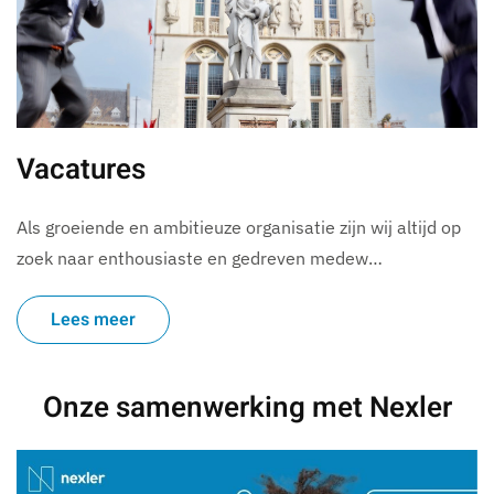
Vacatures
Als groeiende en ambitieuze organisatie zijn wij altijd op
zoek naar enthousiaste en gedreven medew…
Lees meer
Onze samenwerking met Nexler