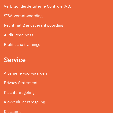
Verbijzonderde Interne Controle (VIC)
SISA-verantwoording
Rechtmatigheidsverantwoording
Audit Readiness
Praktische trainingen
Service
Algemene voorwaarden
Privacy Statement
Klachtenregeling
Klokkenluidersregeling
Disclaimer