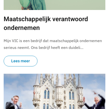
Maatschappelijk verantwoord
ondernemen
Mijn VIC is een bedrijf dat maatschappelijk ondernemen
serieus neemt. Ons bedrijf heeft een duideli…
Lees meer