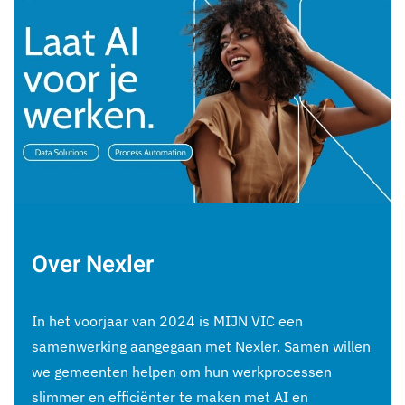
Over Nexler
In het voorjaar van 2024 is MIJN VIC een
samenwerking aangegaan met Nexler. Samen willen
we gemeenten helpen om hun werkprocessen
slimmer en efficiënter te maken met AI en