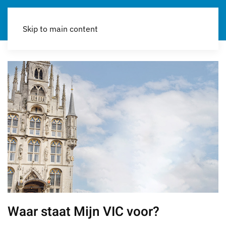
Skip to main content
Waar staat Mijn VIC voor?