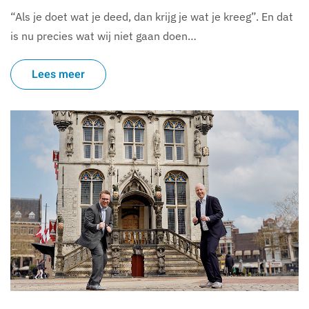
“Als je doet wat je deed, dan krijg je wat je kreeg”. En dat
is nu precies wat wij niet gaan doen…
Lees meer