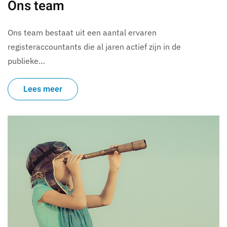
Ons team
Ons team bestaat uit een aantal ervaren
registeraccountants die al jaren actief zijn in de
publieke…
Lees meer