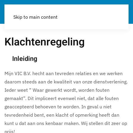
Skip to main content
Klachtenregeling
Inleiding
Mijn VIC B.V. hecht aan tevreden relaties en we werken
daarom steeds aan de kwaliteit van onze dienstverlening.
Ieder weet “ Waar gewerkt wordt, worden fouten
gemaakt”. Dit impliceert evenwel niet, dat alle fouten
geaccepteerd behoeven te worden. In geval u niet
tevredenheid bent, een klacht of opmerking heeft dan
kunt u dat aan ons kenbaar maken. Wij stellen dit zeer op
prijs!