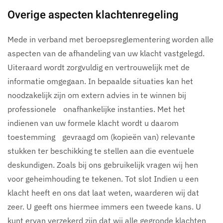
Overige aspecten klachtenregeling
Mede in verband met beroepsreglementering worden alle
aspecten van de afhandeling van uw klacht vastgelegd.
Uiteraard wordt zorgvuldig en vertrouwelijk met de
informatie omgegaan. In bepaalde situaties kan het
noodzakelijk zijn om extern advies in te winnen bij
professionele onafhankelijke instanties. Met het
indienen van uw formele klacht wordt u daarom
toestemming gevraagd om (kopieën van) relevante
stukken ter beschikking te stellen aan die eventuele
deskundigen. Zoals bij ons gebruikelijk vragen wij hen
voor geheimhouding te tekenen. Tot slot Indien u een
klacht heeft en ons dat laat weten, waarderen wij dat
zeer. U geeft ons hiermee immers een tweede kans. U
kunt ervan verzekerd zijn dat wij alle gegronde klachten