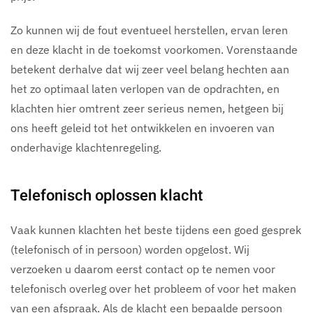
Zo kunnen wij de fout eventueel herstellen, ervan leren
en deze klacht in de toekomst voorkomen. Vorenstaande
betekent derhalve dat wij zeer veel belang hechten aan
het zo optimaal laten verlopen van de opdrachten, en
klachten hier omtrent zeer serieus nemen, hetgeen bij
ons heeft geleid tot het ontwikkelen en invoeren van
onderhavige klachtenregeling.
Telefonisch oplossen klacht
Vaak kunnen klachten het beste tijdens een goed gesprek
(telefonisch of in persoon) worden opgelost. Wij
verzoeken u daarom eerst contact op te nemen voor
telefonisch overleg over het probleem of voor het maken
van een afspraak. Als de klacht een bepaalde persoon