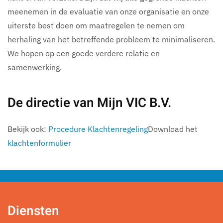
meenemen in de evaluatie van onze organisatie en onze
uiterste best doen om maatregelen te nemen om
herhaling van het betreffende probleem te minimaliseren.
We hopen op een goede verdere relatie en
samenwerking.
De directie van Mijn VIC B.V.
Bekijk ook:
Procedure Klachtenregeling
Download het
klachtenformulier
Diensten