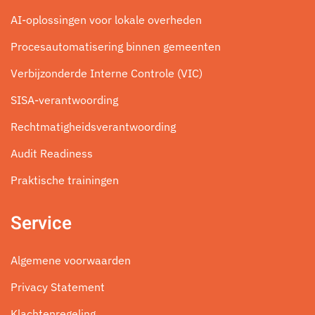
AI-oplossingen voor lokale overheden
Procesautomatisering binnen gemeenten
Verbijzonderde Interne Controle (VIC)
SISA-verantwoording
Rechtmatigheidsverantwoording
Audit Readiness
Praktische trainingen
Service
Algemene voorwaarden
Privacy Statement
Klachtenregeling