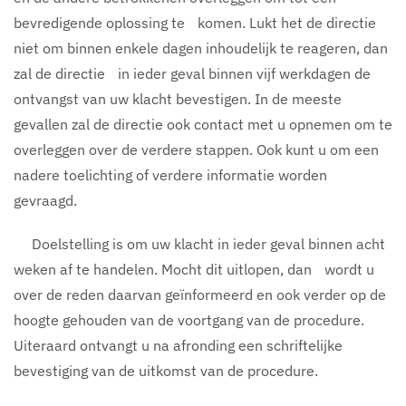
bevredigende oplossing te komen. Lukt het de directie
niet om binnen enkele dagen inhoudelijk te reageren, dan
zal de directie in ieder geval binnen vijf werkdagen de
ontvangst van uw klacht bevestigen. In de meeste
gevallen zal de directie ook contact met u opnemen om te
overleggen over de verdere stappen. Ook kunt u om een
nadere toelichting of verdere informatie worden
gevraagd.
Doelstelling is om uw klacht in ieder geval binnen acht
weken af te handelen. Mocht dit uitlopen, dan wordt u
over de reden daarvan geïnformeerd en ook verder op de
hoogte gehouden van de voortgang van de procedure.
Uiteraard ontvangt u na afronding een schriftelijke
bevestiging van de uitkomst van de procedure.