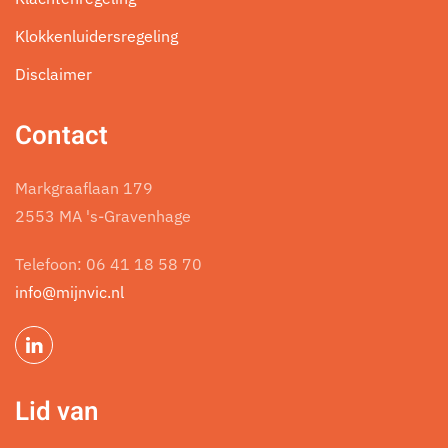
Klokkenluidersregeling
Disclaimer
Contact
Markgraaflaan 179
2553 MA 's-Gravenhage
Telefoon:
06 41 18 58 70
info@mijnvic.nl
Lid van