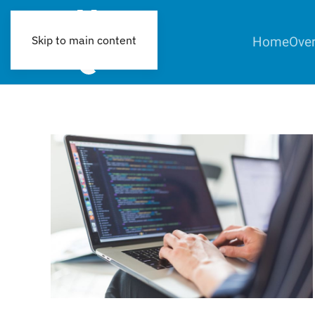
Home
Over
Skip to main content