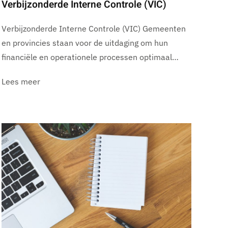
Verbijzonderde Interne Controle (VIC)
Verbijzonderde Interne Controle (VIC) Gemeenten
en provincies staan voor de uitdaging om hun
financiële en operationele processen optimaal…
Lees meer