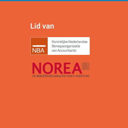
Lid van