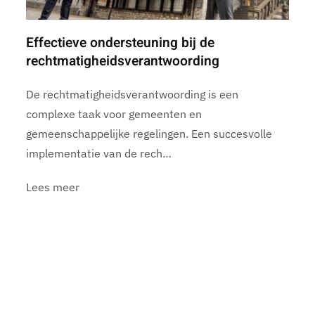
Effectieve ondersteuning bij de
rechtmatigheidsverantwoording
De rechtmatigheidsverantwoording is een
complexe taak voor gemeenten en
gemeenschappelijke regelingen. Een succesvolle
implementatie van de rech…
Lees meer