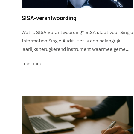
SISA-verantwoording
Wat is SISA Verantwoording? SISA staat voor Single
Information Single Audit. Het is een belangrijk
jaarlijks terugkerend instrument waarmee geme…
Lees meer