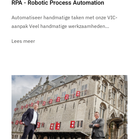
RPA - Robotic Process Automation
Automatiseer handmatige taken met onze VIC-
aanpak Veel handmatige werkzaamheden…
Lees meer