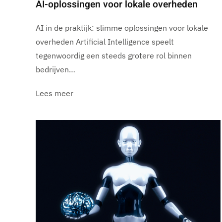
AI-oplossingen voor lokale overheden
AI in de praktijk: slimme oplossingen voor lokale
overheden Artificial Intelligence speelt
tegenwoordig een steeds grotere rol binnen
bedrijven…
Lees meer