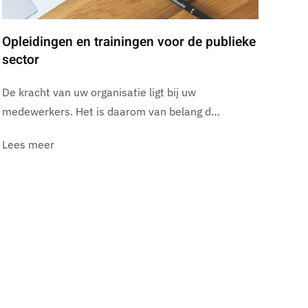
Opleidingen en trainingen voor de publieke
sector
De kracht van uw organisatie ligt bij uw
medewerkers. Het is daarom van belang d…
Lees meer