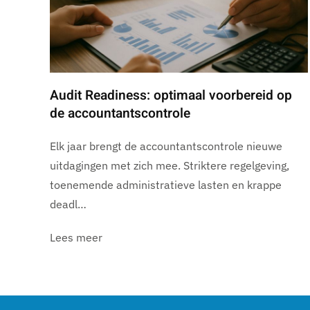
Audit Readiness: optimaal voorbereid op
de accountantscontrole
Elk jaar brengt de accountantscontrole nieuwe
uitdagingen met zich mee. Striktere regelgeving,
toenemende administratieve lasten en krappe
deadl…
Lees meer